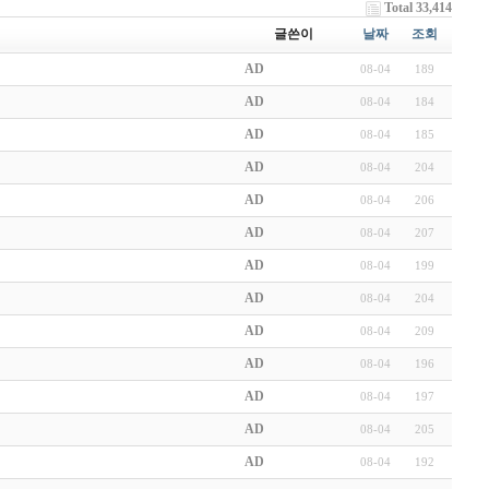
Total 33,414
글쓴이
날짜
조회
AD
08-04
189
AD
08-04
184
AD
08-04
185
AD
08-04
204
AD
08-04
206
AD
08-04
207
AD
08-04
199
AD
08-04
204
AD
08-04
209
AD
08-04
196
AD
08-04
197
AD
08-04
205
AD
08-04
192