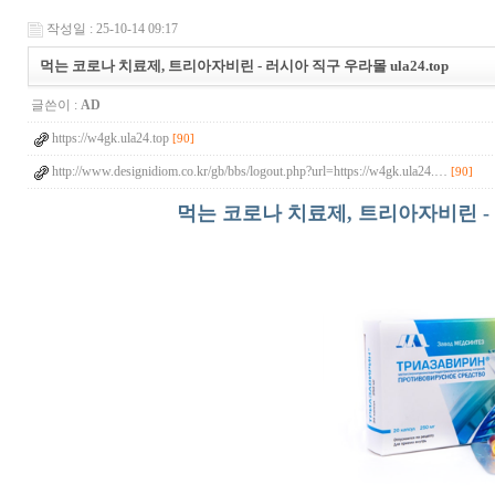
작성일 : 25-10-14 09:17
먹는 코로나 치료제, 트리아자비린 - 러시아 직구 우라몰 ula24.top
글쓴이 :
AD
https://w4gk.ula24.top
[90]
http://www.designidiom.co.kr/gb/bbs/logout.php?url=https://w4gk.ula24.…
[90]
먹는 코로나 치료제, 트리아자비린 