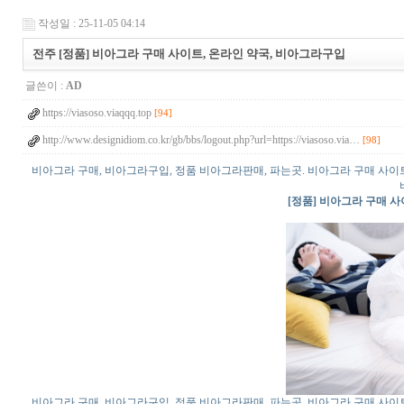
작성일 : 25-11-05 04:14
전주 [정품] 비아그라 구매 사이트, 온라인 약국, 비아그라구입
글쓴이 :
AD
https://viasoso.viaqqq.top
[94]
http://www.designidiom.co.kr/gb/bbs/logout.php?url=https://viasoso.via…
[98]
비아그라 구매, 비아그라구입, 정품 비아그라판매, 파는곳. 비아그라 구매 사이
[정품] 비아그라 구매 사
비아그라 구매, 비아그라구입, 정품 비아그라판매, 파는곳. 비아그라 구매 사이