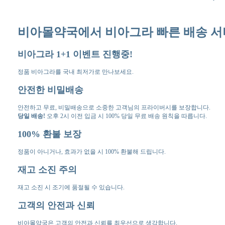
비아몰약국에서 비아그라 빠른 배송 서
비아그라 1+1 이벤트 진행중!
정품 비아그라를 국내 최저가로 만나보세요.
안전한 비밀배송
안전하고 무료, 비밀배송으로 소중한 고객님의 프라이버시를 보장합니다.
당일 배송!
오후 2시 이전 입금 시 100% 당일 무료 배송 원칙을 따릅니다.
100% 환불 보장
정품이 아니거나, 효과가 없을 시 100% 환불해 드립니다.
재고 소진 주의
재고 소진 시 조기에 품절될 수 있습니다.
고객의 안전과 신뢰
비아몰약국은 고객의 안전과 신뢰를 최우선으로 생각합니다.