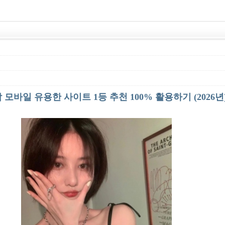
모바일 유용한 사이트 1등 추천 100% 활용하기 (2026년