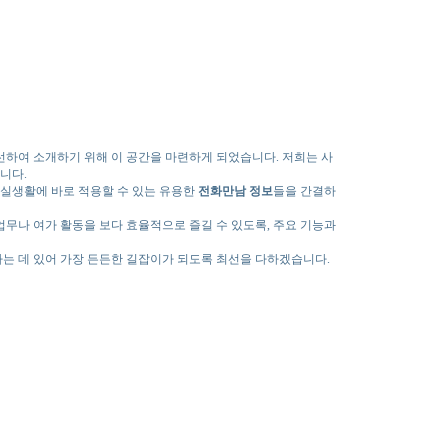
하여 소개하기 위해 이 공간을 마련하게 되었습니다. 저희는 사
니다.
실생활에 바로 적용할 수 있는 유용한
전화만남
정보
들을 간결하
업무나 여가 활동을 보다 효율적으로 즐길 수 있도록, 주요 기능과
는 데 있어 가장 든든한 길잡이가 되도록 최선을 다하겠습니다.