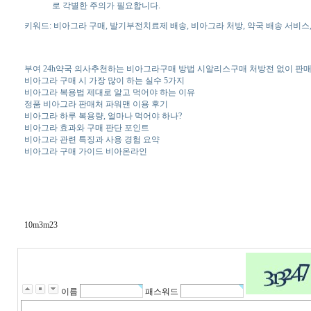
로 각별한 주의가 필요합니다.
키워드: 비아그라 구매, 발기부전치료제 배송, 비아그라 처방, 약국 배송 서비스,
부여 24h약국 의사추천하는 비아그라구매 방법 시알리스구매 처방전 없이 판
비아그라 구매 시 가장 많이 하는 실수 5가지
비아그라 복용법 제대로 알고 먹어야 하는 이유
정품 비아그라 판매처 파워맨 이용 후기
비아그라 하루 복용량, 얼마나 먹어야 하나?
비아그라 효과와 구매 판단 포인트
비아그라 관련 특징과 사용 경험 요약
비아그라 구매 가이드 비아온라인
10m3m23
이름
패스워드