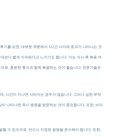
후기를 보면, 대부분 30분에서 1시간 사이에 효과가 나타나는 것
대보다 짧게 지속된다고 느끼기도 합니다. 이는 식사 후 복용 여
므로, 충분한 휴식과 함께 복용하는 것이 좋습니다. 전문가들은
며, 시간이 지나면 사라지는 경우가 많습니다. 그러나 심한 부작
상이 나타나면 즉시 병원을 방문하는 것이 중요합니다. 또한, 비아
할 수 있으므로, 반드시 지정된 용량을 준수해야 합니다. 또한,