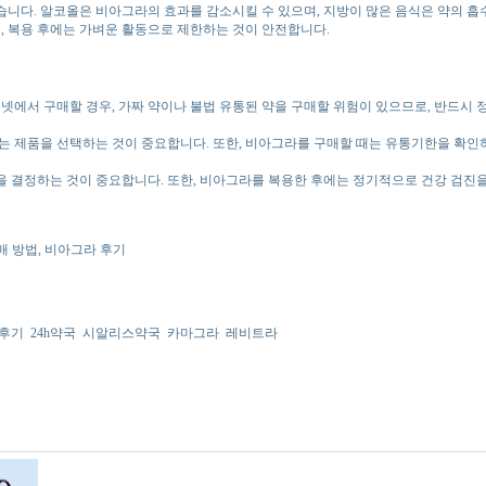
다. 알코올은 비아그라의 효과를 감소시킬 수 있으며, 지방이 많은 음식은 약의 흡수
, 복용 후에는 가벼운 활동으로 제한하는 것이 안전합니다.
넷에서 구매할 경우, 가짜 약이나 불법 유통된 약을 구매할 위험이 있으므로, 반드시 
는 제품을 선택하는 것이 중요합니다. 또한, 비아그라를 구매할 때는 유통기한을 확인하
 결정하는 것이 중요합니다. 또한, 비아그라를 복용한 후에는 정기적으로 건강 검진을
매 방법, 비아그라 후기
후기
24h약국
시알리스약국
카마그라
레비트라