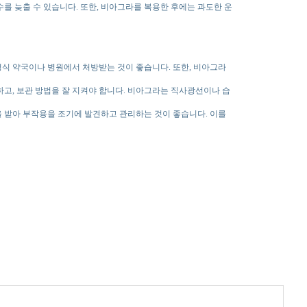
를 늦출 수 있습니다. 또한, 비아그라를 복용한 후에는 과도한 운
정식 약국이나 병원에서 처방받는 것이 좋습니다. 또한, 비아그라
고, 보관 방법을 잘 지켜야 합니다. 비아그라는 직사광선이나 습
 받아 부작용을 조기에 발견하고 관리하는 것이 좋습니다. 이를