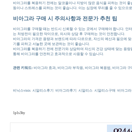
비아그라를 복용하기 전에는 알코올이나 지방이 많은 음식을 피하는 것이 좋습니
동이나 스트레스를 피하는 것이 좋습니다. 이는 심장에 무리를 줄 수 있으므로
비아그라 구매 시 주의사항과 전문가 추천 팁
비아그라를 구매할 때는 반드시 신뢰할 수 있는 곳에서 구매해야 합니다. 인터
는 처방전이 필요한 약이므로, 의사와 상담 후 구매하는 것이 안전합니다.
비아그라의 가격은 용량과 브랜드에 따라 다르므로, 자신의 예산과 필요에 맞
기를 피하고 서늘한 곳에 보관하는 것이 좋습니다.
비아그라를 복용하기 전에 전문가와 상담하여 자신의 건강 상태에 맞는 용량을
통해 비아그라를 안전하고 효과적으로 사용할 수 있습니다.
관련 키워드:
비아그라 효과, 비아그라 부작용, 비아그라 복용법, 비아그라 구
비닉스vinix
시알리스후기
비아그라후기
시알리스
시알리스구매
비아그라
1p1s3hy