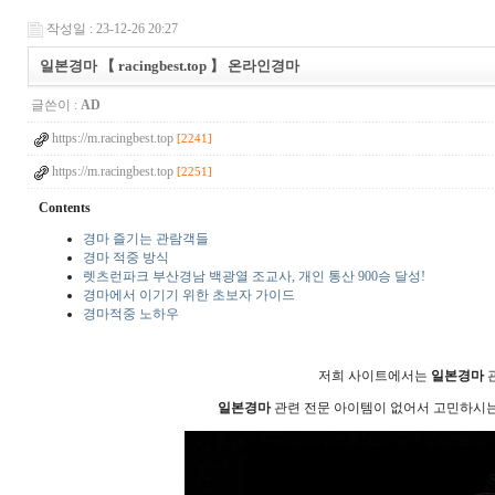
작성일 : 23-12-26 20:27
일본경마 【 racingbest.top 】 온라인경마
글쓴이 :
AD
https://m.racingbest.top
[2241]
https://m.racingbest.top
[2251]
Contents
경마 즐기는 관람객들
경마 적중 방식
렛츠런파크 부산경남 백광열 조교사, 개인 통산 900승 달성!
경마에서 이기기 위한 초보자 가이드
경마적중 노하우
저희 사이트에서는
일본경마
일본경마
관련 전문 아이템이 없어서 고민하시는