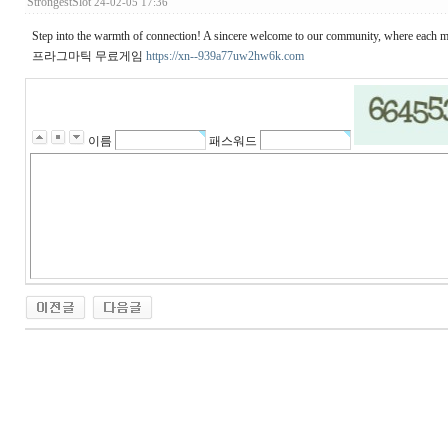
StrongestSlot
24-02-05 17:36
Step into the warmth of connection! A sincere welcome to our community, where each memb
프라그마틱 무료게임
https://xn--939a77uw2hw6k.com
이름
패스워드