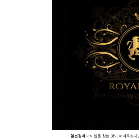
일본경마
아이템을 찾는 것이 어려우셨다면