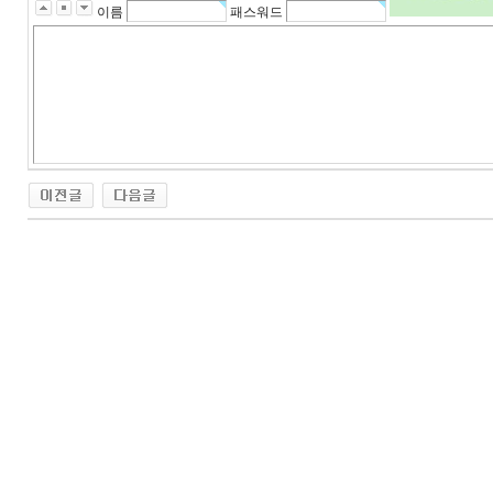
이름
패스워드